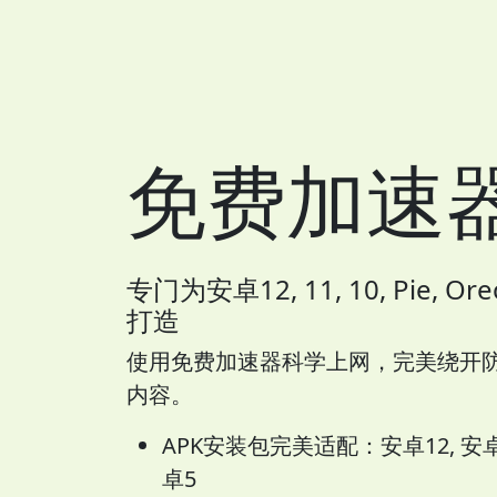
免费加速
专门为安卓12, 11, 10, Pie, Oreo
打造
使用免费加速器科学上网，完美绕开
内容。
APK安装包完美适配：安卓12, 安卓11,
卓5