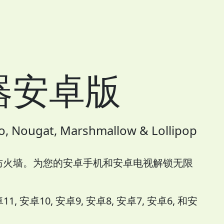
器安卓版
, Nougat, Marshmallow & Lollipop
防火墙。为您的安卓手机和安卓电视解锁无限
 安卓10, 安卓9, 安卓8, 安卓7, 安卓6, 和安