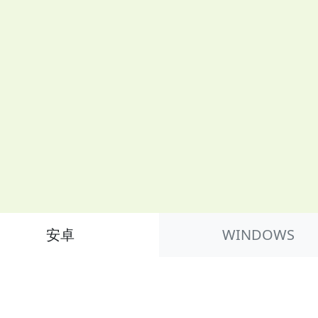
安卓
WINDOWS