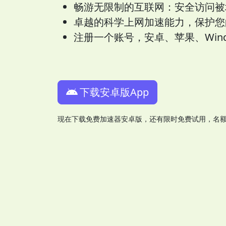
畅游无限制的互联网：安全访问被
卓越的科学上网加速能力，保护您
注册一个账号，安卓、苹果、Wind
下载安卓版App
现在下载免费加速器安卓版，还有限时免费试用，名