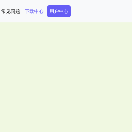
Secondary Menu
常见问题
下载中心
用户中心