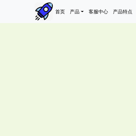
跳转到主要内容
Main navigation
首页
产品
客服中心
产品特点