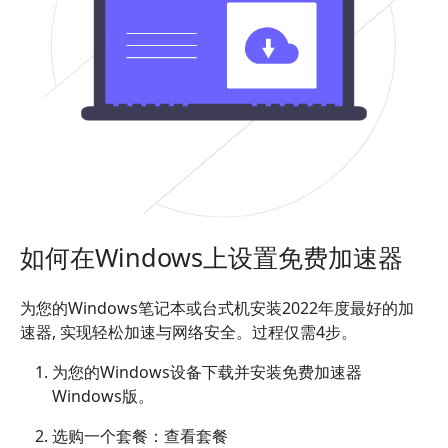
如何在Windows上设置免费加速器
为您的Windows笔记本或台式机安装2022年度最好的加
速器, 实现轻松加速与网络安全。过程仅需4步。
为您的Windows设备下载并安装免费加速器
Windows版。
选购一个套餐：查看套餐