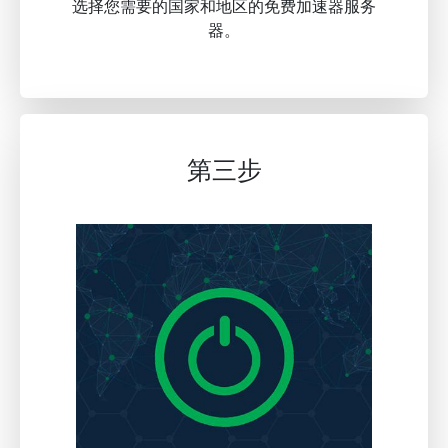
选择您需要的国家和地区的免费加速器服务
器。
第三步