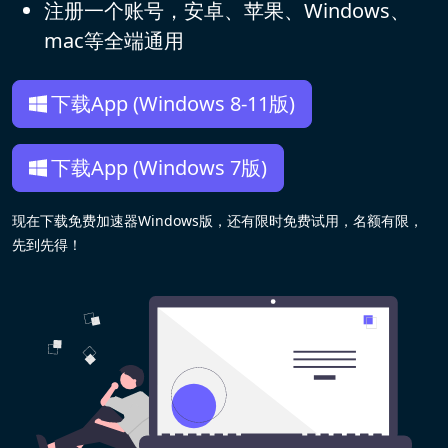
注册一个账号，安卓、苹果、Windows、
mac等全端通用
下载App (Windows 8-11版)
下载App (Windows 7版)
现在下载免费加速器Windows版，还有限时免费试用，名额有限，
先到先得！