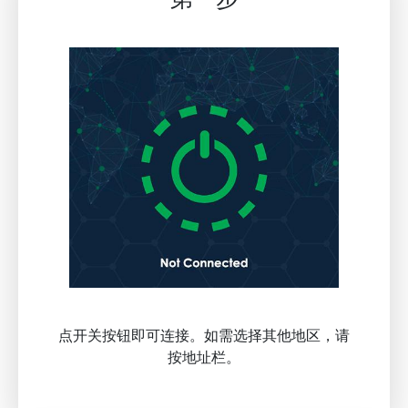
点开关按钮即可连接。如需选择其他地区，请
按地址栏。