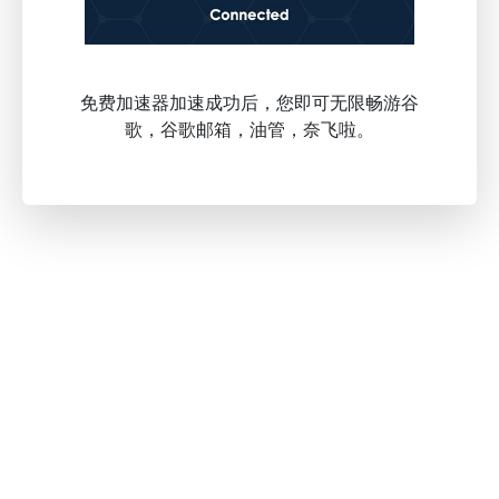
免费加速器加速成功后，您即可无限畅游谷
歌，谷歌邮箱，油管，奈飞啦。