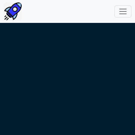
跳转到主要内容