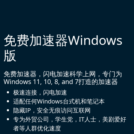
免费加速器Windows
版
免费加速器，闪电加速科学上网，专门为
Windows 11, 10, 8, and 7打造的加速器
极速连接，闪电加速
适配任何Windows台式机和笔记本
隐藏IP，安全无痕访问互联网
专为外贸公司，学生党，IT人士，美剧爱好
者等人群优化速度