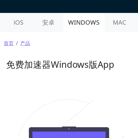
Product Nav
iOS
安卓
WINDOWS
MAC
面包屑
首页
产品
免费加速器Windows版App