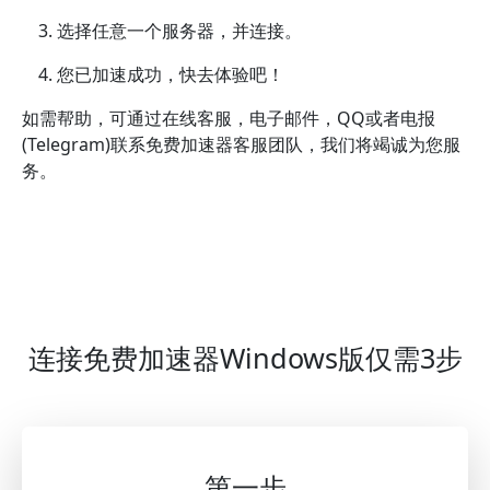
选择任意一个服务器，并连接。
您已加速成功，快去体验吧！
如需帮助，可通过在线客服，电子邮件，QQ或者电报
(Telegram)联系免费加速器客服团队，我们将竭诚为您服
务。
连接免费加速器Windows版仅需3步
第一步