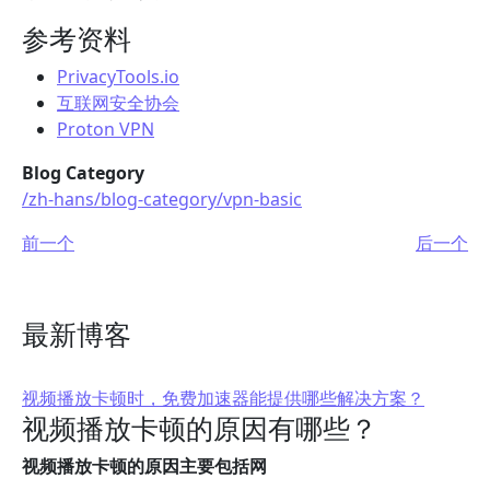
参考资料
PrivacyTools.io
互联网安全协会
Proton VPN
Blog Category
/zh-hans/blog-category/vpn-basic
前一个
后一个
最新博客
视频播放卡顿时，免费加速器能提供哪些解决方案？
视频播放卡顿的原因有哪些？
视频播放卡顿的原因主要包括网