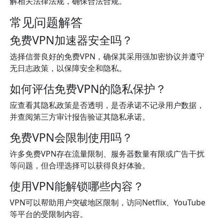
解相关法律法规，确保合法合规。
常见问题解答
免费VPN加速器安全吗？
选择信誉良好的免费VPN，确保其采用强加密协议并遵守
无日志政策，以保障安全和隐私。
如何评估免费VPN的隐私保护？
应查看其隐私政策是否透明，是否承诺不记录用户数据，
并查阅第三方审计报告验证其隐私承诺。
免费VPN会限制使用吗？
许多免费VPN存在流量限制、服务器数量有限或广告干扰
等问题，但合理选择可以获得良好体验。
使用VPN能解锁哪些内容？
VPN可以帮助用户突破地区限制，访问Netflix、YouTube
等平台的受限制内容。