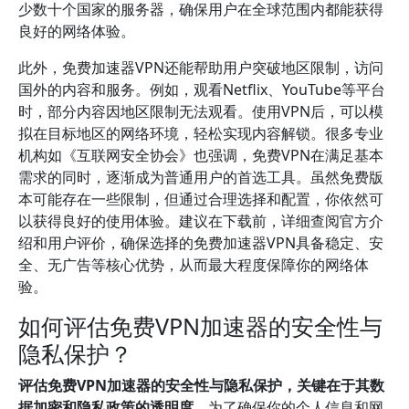
少数十个国家的服务器，确保用户在全球范围内都能获得
良好的网络体验。
此外，免费加速器VPN还能帮助用户突破地区限制，访问
国外的内容和服务。例如，观看Netflix、YouTube等平台
时，部分内容因地区限制无法观看。使用VPN后，可以模
拟在目标地区的网络环境，轻松实现内容解锁。很多专业
机构如《互联网安全协会》也强调，免费VPN在满足基本
需求的同时，逐渐成为普通用户的首选工具。虽然免费版
本可能存在一些限制，但通过合理选择和配置，你依然可
以获得良好的使用体验。建议在下载前，详细查阅官方介
绍和用户评价，确保选择的免费加速器VPN具备稳定、安
全、无广告等核心优势，从而最大程度保障你的网络体
验。
如何评估免费VPN加速器的安全性与
隐私保护？
评估免费VPN加速器的安全性与隐私保护，关键在于其数
据加密和隐私政策的透明度。
为了确保你的个人信息和网