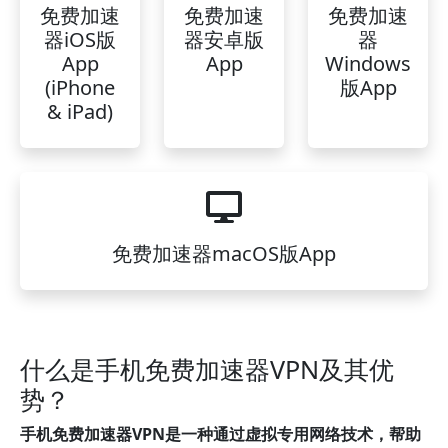
免费加速
免费加速
免费加速
器iOS版
器安卓版
器
App
App
Windows
(iPhone
版App
& iPad)
免费加速器macOS版App
什么是手机免费加速器VPN及其优
势？
手机免费加速器VPN是一种通过虚拟专用网络技术，帮助