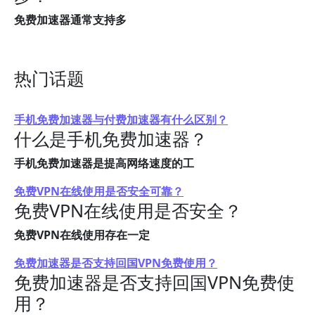
免费加速器通常支持多
热门话题
手机免费加速器与付费加速器有什么区别？
什么是手机免费加速器？
手机免费加速器是提高网络速度的工
免费VPN在线使用是否安全可靠？
免费VPN在线使用是否安全？
免费VPN在线使用存在一定
免费加速器是否支持回国VPN免费使用？
免费加速器是否支持回国VPN免费使
用？