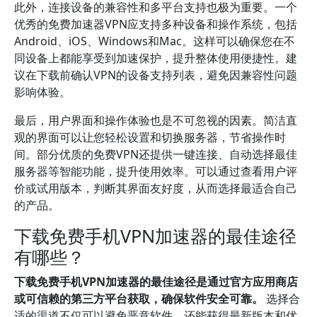
此外，连接设备的兼容性和多平台支持也极为重要。一个
优秀的免费加速器VPN应支持多种设备和操作系统，包括
Android、iOS、Windows和Mac。这样可以确保您在不
同设备上都能享受到加速保护，提升整体使用便捷性。建
议在下载前确认VPN的设备支持列表，避免因兼容性问题
影响体验。
最后，用户界面和操作体验也是不可忽视的因素。简洁直
观的界面可以让您轻松设置和切换服务器，节省操作时
间。部分优质的免费VPN还提供一键连接、自动选择最佳
服务器等智能功能，提升使用效率。可以通过查看用户评
价或试用版本，判断其界面友好度，从而选择最适合自己
的产品。
下载免费手机VPN加速器的最佳途径
有哪些？
下载免费手机VPN加速器的最佳途径是通过官方应用商店
或可信赖的第三方平台获取，确保软件安全可靠。
选择合
适的渠道不仅可以避免恶意软件，还能获得最新版本和优