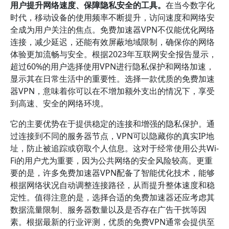
用户提升网络速度、保障隐私安全的工具。
在当今数字化
时代，移动设备的使用频率不断提升，访问速度和网络安
全成为用户关注的焦点。免费加速器VPN不仅能优化网络
连接，减少延迟，还能有效屏蔽地域限制，确保你的网络
体验更加流畅与安全。根据2023年互联网安全报告显示，
超过60%的用户选择使用VPN进行隐私保护和网络加速，
显示其在日常生活中的重要性。选择一款优质的免费加速
器VPN，意味着你可以在不增加额外支出的情况下，享受
到高速、安全的网络环境。
它的主要优势在于提供稳定的连接和增强的隐私保护。通
过连接到不同的服务器节点，VPN可以隐藏你的真实IP地
址，防止被追踪或窃取个人信息。这对于经常使用公共Wi-
Fi的用户尤为重要，因为公共网络的安全风险较高。更重
要的是，许多免费加速器VPN配备了智能优化技术，能够
根据网络状况自动调整连接路径，从而提升整体速度和稳
定性。值得注意的是，选择合适的免费加速器还应考虑其
数据流量限制、服务器数量以及是否存在广告干扰等因
素。根据最新的行业评测，优质的免费VPN通常会提供至