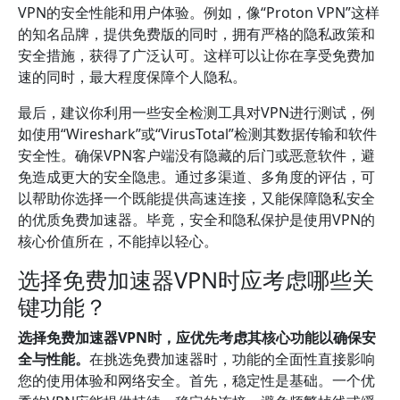
VPN的安全性能和用户体验。例如，像“Proton VPN”这样
的知名品牌，提供免费版的同时，拥有严格的隐私政策和
安全措施，获得了广泛认可。这样可以让你在享受免费加
速的同时，最大程度保障个人隐私。
最后，建议你利用一些安全检测工具对VPN进行测试，例
如使用“Wireshark”或“VirusTotal”检测其数据传输和软件
安全性。确保VPN客户端没有隐藏的后门或恶意软件，避
免造成更大的安全隐患。通过多渠道、多角度的评估，可
以帮助你选择一个既能提供高速连接，又能保障隐私安全
的优质免费加速器。毕竟，安全和隐私保护是使用VPN的
核心价值所在，不能掉以轻心。
选择免费加速器VPN时应考虑哪些关
键功能？
选择免费加速器VPN时，应优先考虑其核心功能以确保安
全与性能。
在挑选免费加速器时，功能的全面性直接影响
您的使用体验和网络安全。首先，稳定性是基础。一个优