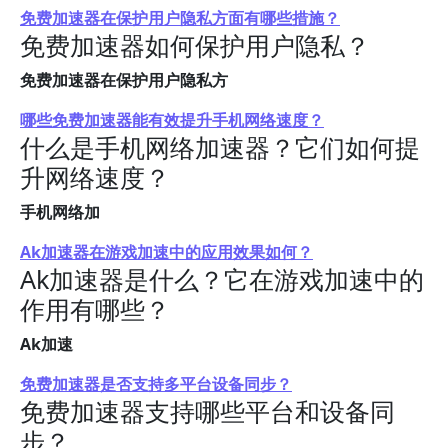
免费加速器在保护用户隐私方面有哪些措施？
免费加速器如何保护用户隐私？
免费加速器在保护用户隐私方
哪些免费加速器能有效提升手机网络速度？
什么是手机网络加速器？它们如何提
升网络速度？
手机网络加
Ak加速器在游戏加速中的应用效果如何？
Ak加速器是什么？它在游戏加速中的
作用有哪些？
Ak加速
免费加速器是否支持多平台设备同步？
免费加速器支持哪些平台和设备同
步？