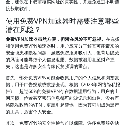
全，建议在下载前核实网址的真实性，并避免通过不明链
接获取软件。
使用免费VPN加速器时需要注意哪些
潜在风险？
免费VPN加速器虽然方便，但潜在风险不可忽视。
在选择
和使用免费VPN加速器时，用户应充分了解其可能带来的
安全隐患和隐私问题。虽然免费服务吸引人，但背后隐藏
的风险可能导致个人信息泄露、数据被滥用甚至财产损
失，这也是许多安全专家反复强调的重点。
首先，部分免费VPN可能会收集用户的个人信息和浏览数
据，用于广告投放或数据变现。根据《2023年网络隐私报
告》，超过60%的免费VPN存在数据滥用行为，用户的上
网习惯、位置甚至密码信息都可能被记录和出售。没有严
格隐私政策的VPN，更应引起警惕，因为其可能成为黑产
的工具，危害个人安全。
其次，免费VPN的安全性通常难以保障。许多免费服务缺