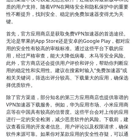
质的用户支持。随着VPN在网络安全和隐私保护中的重要
性不断提升，找到安全、稳定的免费加速器变得尤为关
键。
首先，官方应用商店是获取免费VPN加速器的首选途径。
无论是苹果的App Store还是安卓的Google Play，都对应
用的安全性有较高的审核标准。通过这些平台下载的应
用，经过严格审查，能大大降低病毒、木马等安全风险。
此外，官方商店还会提供用户评价和评分，帮助你判断应
用的稳定性和实用性。建议在搜索时输入“免费加速器”或
相关关键词，筛选出评分较高、下载量大的应用，确保选
择优质软件。
除了官方渠道，部分知名的第三方应用商店也提供靠谱的
VPN加速器下载服务。例如，华为应用市场、小米应用商
店等在中国具有较高的信誉度。这些平台会对上传的应用
进行一定的安全检测，减少恶意软件的风险。下载前，建
议查看应用的开发者信息、用户评论以及权限请求，确保
软件来源可靠。如果你对某款应用的安全性存疑，可以通