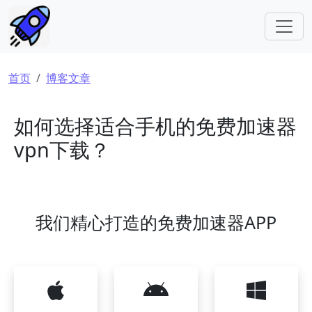
跳转到主要内容
面包屑
首页
博客文章
如何选择适合手机的免费加速器
vpn下载？
我们精心打造的免费加速器APP