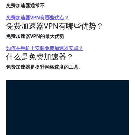
免费加速器通常不
免费加速器VPN有哪些优点？
免费加速器VPN有哪些优势？
免费加速器VPN的最大优势
如何在手机上安装免费加速器安卓？
什么是免费加速器？
免费加速器是提升网络速度的工具。