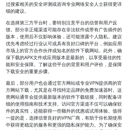
过搜索相关的安全评测或咨询专业网络安全人士获得更详
细的建议。
在选择第三方平台时，要特别注意平台的信誉和用户反
馈。部分非正规渠道可能存在非法软件或带有广告插件的
版本，使用后不仅影响体验，还可能泄露个人隐私。建议
优先考虑经过行业认可或具有良好口碑的平台，例如应用
市场上的官方合作伙伴或知名的软件下载网站。此外，确
保下载的APK文件或应用版本是最新的，以享受最佳的性
能和安全保障。了解这些平台的背景和用户评价，是保障
下载安全的重要步骤。
最后，部分用户也会通过官方网站或专业VPN提供商的官
方网站下载，尤其是在寻找特定品牌的免费加速器时。这
类网站通常会提供最新版本的软件下载链接，同时配备详
细的使用指南和技术支持。访问官方渠道不仅可以确保软
件的真实性，还能获得一些额外的优惠或试用体验。值得
一提的是，选择信誉良好的VPN厂商，有助于你长期使用
中获得更稳定的服务和更强的隐私保护能力。为了确保安