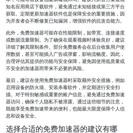
知名应用商店下载软件，避免通过未知链接或第三方平台
获取。定期更新加速器软件也是保障安全的重要措施，因
为开发者会不断修复已知漏洞，增强软件的抗攻击能力。
此外，免费加速器可能存在性能限制，如带宽、连接速度
或数据流量限制。为了确保在观看视频时体验良好，建议
详细了解其限制条件。部分免费服务会在后台收集用户使
用数据，甚至可能插入广告或弹窗，影响流畅度。因此，
合理评估其提供的功能与安全保障，避免因使用低质量或
不安全的加速器而带来不必要的风险。
最后，建议在使用免费加速器时采取额外安全措施，例如
启用设备的防火墙、安装杀毒软件，并定期进行安全扫
描。对于特别敏感或重要的账户信息，避免通过免费加速
器访问，确保个人隐私不被泄露。通过这些细节的注意，
既能享受免费加速带来的便利，也能最大限度保障个人信
息和设备安全。
选择合适的免费加速器的建议有哪