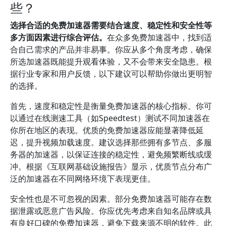
些？
选择合适的免费加速器需要结合速度、稳定性和安全性等
多方面因素进行综合评估。
在众多免费加速器中，找到适
合自己需求的产品并非易事。你应从多个角度考虑，确保
所选加速器既能提升观看体验，又不会带来安全隐患。根
据行业专家和用户反馈，以下建议可以帮助你做出更明智
的选择。
首先，速度和稳定性是衡量免费加速器的核心指标。你可
以通过在线测速工具（如Speedtest）测试不同加速器在
你所在地区的表现。优质的免费加速器应能显著降低延
迟，提升视频加载速度。建议选择那些拥有多节点、多服
务器的加速器，以保证连接的稳定性，避免频繁断线或缓
冲。根据《互联网基础设施报告》显示，优质节点分布广
泛的加速器在不同网络环境下表现更佳。
安全性也是不可忽视的因素。部分免费加速器可能存在数
据泄露或恶意广告风险。你应优先考虑来自知名品牌或具
有良好口碑的免费加速器，避免下载来源不明的软件。此