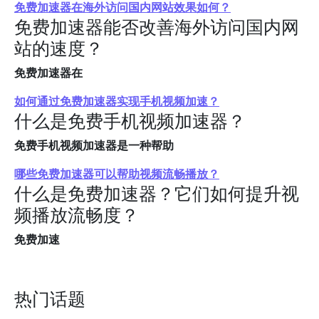
免费加速器在海外访问国内网站效果如何？
免费加速器能否改善海外访问国内网
站的速度？
免费加速器在
如何通过免费加速器实现手机视频加速？
什么是免费手机视频加速器？
免费手机视频加速器是一种帮助
哪些免费加速器可以帮助视频流畅播放？
什么是免费加速器？它们如何提升视
频播放流畅度？
免费加速
热门话题