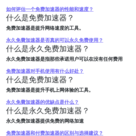
如何评估一个免费加速器的性能和速度？
什么是免费加速器？
免费加速器是提升网络速度的工具。
永久免費加速器是否真的可以永久免费使用？
什么是永久免费加速器？
永久免费加速器是指那些承诺用户可以在没有任何费用
免费加速器对手机使用有什么好处？
什么是免费加速器？
免费加速器是提升手机上网体验的工具。
永久免費加速器的优缺点是什么？
什么是永久免费加速器？
永久免费加速器提供免费的网络加速
免费加速器和付费加速器的区别与选择建议？