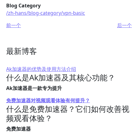
Blog Category
/zh-hans/blog-category/vpn-basic
前一个
后一个
最新博客
Ak加速器的优势及使用方法介绍
什么是Ak加速器及其核心功能？
Ak加速器是一款专为提升
免费加速器对视频观看体验有何提升？
什么是免费加速器？它们如何改善视
频观看体验？
免费加速器