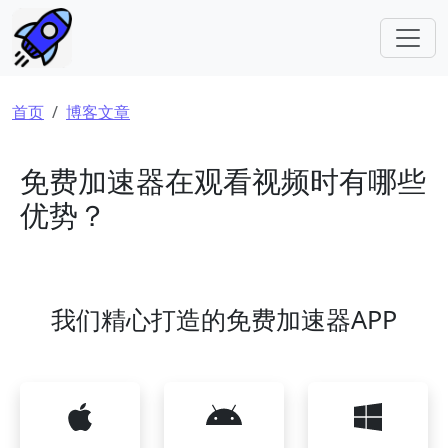
跳转到主要内容
面包屑
首页
博客文章
免费加速器在观看视频时有哪些
优势？
我们精心打造的免费加速器APP