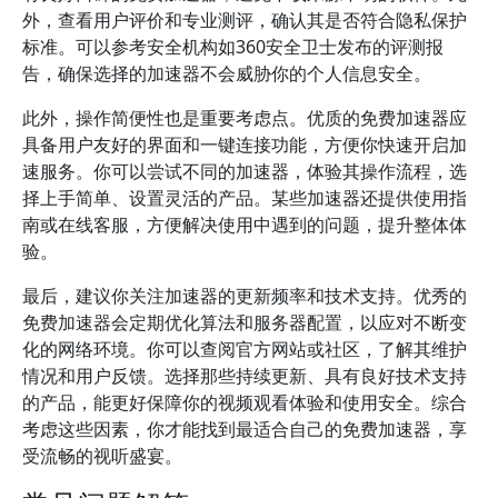
外，查看用户评价和专业测评，确认其是否符合隐私保护
标准。可以参考安全机构如360安全卫士发布的评测报
告，确保选择的加速器不会威胁你的个人信息安全。
此外，操作简便性也是重要考虑点。优质的免费加速器应
具备用户友好的界面和一键连接功能，方便你快速开启加
速服务。你可以尝试不同的加速器，体验其操作流程，选
择上手简单、设置灵活的产品。某些加速器还提供使用指
南或在线客服，方便解决使用中遇到的问题，提升整体体
验。
最后，建议你关注加速器的更新频率和技术支持。优秀的
免费加速器会定期优化算法和服务器配置，以应对不断变
化的网络环境。你可以查阅官方网站或社区，了解其维护
情况和用户反馈。选择那些持续更新、具有良好技术支持
的产品，能更好保障你的视频观看体验和使用安全。综合
考虑这些因素，你才能找到最适合自己的免费加速器，享
受流畅的视听盛宴。