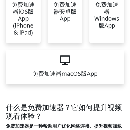
免费加速
免费加速
免费加速
器iOS版
器安卓版
器
App
App
Windows
(iPhone
版App
& iPad)
免费加速器macOS版App
什么是免费加速器？它如何提升视频
观看体验？
免费加速器是一种帮助用户优化网络连接、提升视频加载