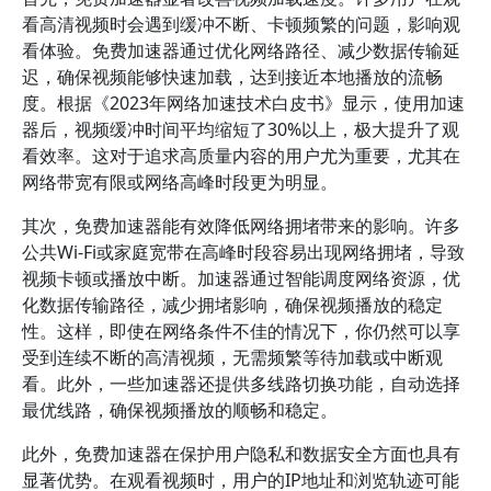
看高清视频时会遇到缓冲不断、卡顿频繁的问题，影响观
看体验。免费加速器通过优化网络路径、减少数据传输延
迟，确保视频能够快速加载，达到接近本地播放的流畅
度。根据《2023年网络加速技术白皮书》显示，使用加速
器后，视频缓冲时间平均缩短了30%以上，极大提升了观
看效率。这对于追求高质量内容的用户尤为重要，尤其在
网络带宽有限或网络高峰时段更为明显。
其次，免费加速器能有效降低网络拥堵带来的影响。许多
公共Wi-Fi或家庭宽带在高峰时段容易出现网络拥堵，导致
视频卡顿或播放中断。加速器通过智能调度网络资源，优
化数据传输路径，减少拥堵影响，确保视频播放的稳定
性。这样，即使在网络条件不佳的情况下，你仍然可以享
受到连续不断的高清视频，无需频繁等待加载或中断观
看。此外，一些加速器还提供多线路切换功能，自动选择
最优线路，确保视频播放的顺畅和稳定。
此外，免费加速器在保护用户隐私和数据安全方面也具有
显著优势。在观看视频时，用户的IP地址和浏览轨迹可能