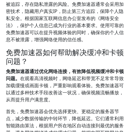
被追踪，存在隐私泄露的风险。免费加速器通常会采用加
密技术，隐藏用户真实IP，防止第三方追踪，保障个人隐
私安全。根据国家互联网信息办公室发布的《网络安全
法》，保护个人信息已成为行业的基本要求。使用可靠的
免费加速器可以在提升视频体验的同时，确保你的个人信
息不被泄露，增强网络使用的信任感。
免费加速器如何帮助解决缓冲和卡顿
问题？
免费加速器通过优化网络连接，有效降低视频缓冲和卡顿
问题。
在观看高清视频时，网络延迟和带宽不足常常导致
加载缓慢或画面卡顿，严重影响观看体验。免费加速器可
以通过多种技术手段改善这一状况，确保视频流畅播放，
从而提升用户满意度。
首先，免费加速器会优先选择更快、更稳定的服务器节
点，减少数据传输的中转环节，降低延迟。它们通常利用
智能路由算法，根据用户所在地区自动连接到最优的服务