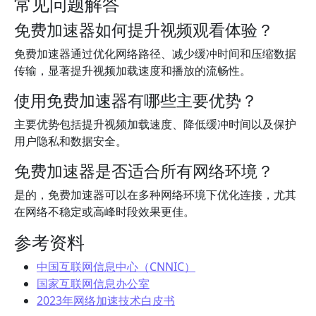
常见问题解答
免费加速器如何提升视频观看体验？
免费加速器通过优化网络路径、减少缓冲时间和压缩数据
传输，显著提升视频加载速度和播放的流畅性。
使用免费加速器有哪些主要优势？
主要优势包括提升视频加载速度、降低缓冲时间以及保护
用户隐私和数据安全。
免费加速器是否适合所有网络环境？
是的，免费加速器可以在多种网络环境下优化连接，尤其
在网络不稳定或高峰时段效果更佳。
参考资料
中国互联网信息中心（CNNIC）
国家互联网信息办公室
2023年网络加速技术白皮书