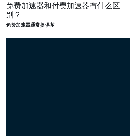
免费加速器和付费加速器有什么区
别？
免费加速器通常提供基