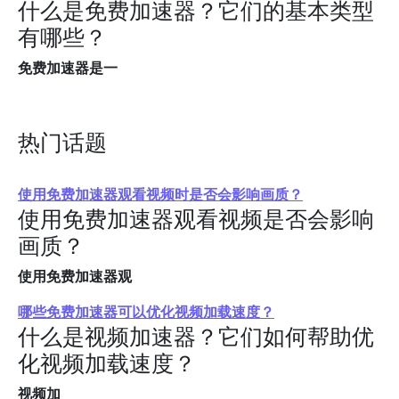
什么是免费加速器？它们的基本类型
有哪些？
免费加速器是一
热门话题
使用免费加速器观看视频时是否会影响画质？
使用免费加速器观看视频是否会影响
画质？
使用免费加速器观
哪些免费加速器可以优化视频加载速度？
什么是视频加速器？它们如何帮助优
化视频加载速度？
视频加