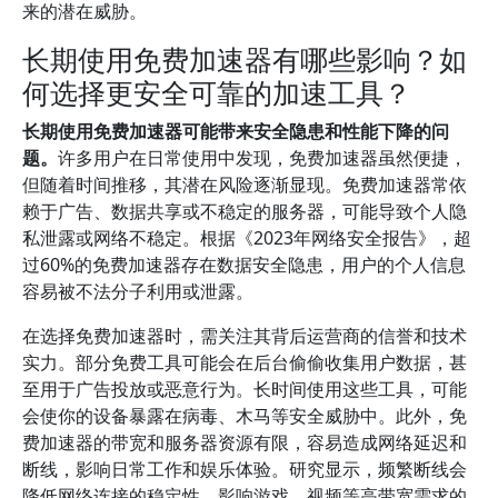
来的潜在威胁。
长期使用免费加速器有哪些影响？如
何选择更安全可靠的加速工具？
长期使用免费加速器可能带来安全隐患和性能下降的问
题。
许多用户在日常使用中发现，免费加速器虽然便捷，
但随着时间推移，其潜在风险逐渐显现。免费加速器常依
赖于广告、数据共享或不稳定的服务器，可能导致个人隐
私泄露或网络不稳定。根据《2023年网络安全报告》，超
过60%的免费加速器存在数据安全隐患，用户的个人信息
容易被不法分子利用或泄露。
在选择免费加速器时，需关注其背后运营商的信誉和技术
实力。部分免费工具可能会在后台偷偷收集用户数据，甚
至用于广告投放或恶意行为。长时间使用这些工具，可能
会使你的设备暴露在病毒、木马等安全威胁中。此外，免
费加速器的带宽和服务器资源有限，容易造成网络延迟和
断线，影响日常工作和娱乐体验。研究显示，频繁断线会
降低网络连接的稳定性，影响游戏、视频等高带宽需求的