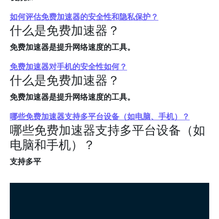
如何评估免费加速器的安全性和隐私保护？
什么是免费加速器？
免费加速器是提升网络速度的工具。
免费加速器对手机的安全性如何？
什么是免费加速器？
免费加速器是提升网络速度的工具。
哪些免费加速器支持多平台设备（如电脑、手机）？
哪些免费加速器支持多平台设备（如
电脑和手机）？
支持多平