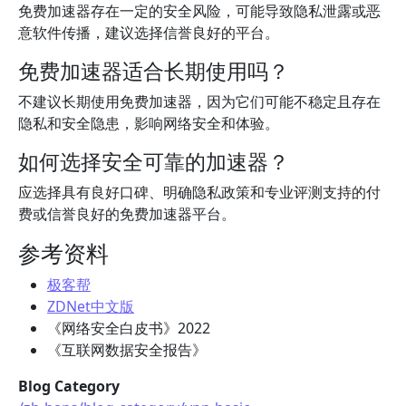
免费加速器存在一定的安全风险，可能导致隐私泄露或恶
意软件传播，建议选择信誉良好的平台。
免费加速器适合长期使用吗？
不建议长期使用免费加速器，因为它们可能不稳定且存在
隐私和安全隐患，影响网络安全和体验。
如何选择安全可靠的加速器？
应选择具有良好口碑、明确隐私政策和专业评测支持的付
费或信誉良好的免费加速器平台。
参考资料
极客帮
ZDNet中文版
《网络安全白皮书》2022
《互联网数据安全报告》
Blog Category