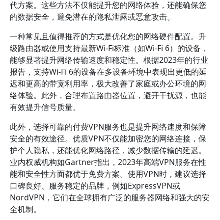
代方案。这些方法不仅能提升您的网络体验，还能确保您
的数据安全，避免潜在的隐私泄露或恶意攻击。
一种常见且值得推荐的方式是优化您的网络硬件配置。升
级路由器或使用支持最新Wi-Fi标准（如Wi-Fi 6）的设备，
能够显著提升网络传输速度和稳定性。根据2023年的行业
报告，支持Wi-Fi 6的设备在多设备环境中表现出更低的延
迟和更高的带宽利用率，极大改善了家庭或办公环境的网
络体验。此外，合理布置路由器位置，避开干扰源，也能
有效提升信号质量。
此外，选择可靠的付费VPN服务也是提升网络速度和保障
安全的有效途径。优质VPN不仅能加密您的网络连接，保
护个人隐私，还能优化网络路径，减少数据传输的延迟。
业内权威机构如Gartner指出，2023年高端VPN服务在性
能和安全性方面都优于免费方案。使用VPN时，建议选择
口碑良好、服务稳定的品牌，例如ExpressVPN或
NordVPN，它们在全球拥有广泛的服务器网络和强大的安
全机制。