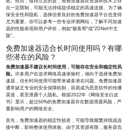
效。然而，值得注意的是，免费加速器在资源和技术上存
在一定限制，可能无法持续提供稳定的高速连接。为了确
保安全性和隐私，选择信誉良好的免费加速器平台也变得
尤为重要。你可以参考一些专业评测网站，了解不同加速
器的性能表现和用户评价，例如“极客帮”或“ZDNet中文
版”。
免费加速器适合长时间使用吗？有哪
些潜在的风险？
免费加速器不建议长时间使用，可能存在安全和稳定性风
险。
许多用户在追求网络高速体验时，倾向于选择免费加
速器，但长时间使用可能带来诸多潜在问题。免费加速器
通常缺乏专业的安全保障机制，容易成为恶意软件的传播
渠道，甚至泄露个人隐私。根据2022年《网络安全白皮
书》显示，超过60%的免费加速器存在数据泄露风险，严
重影响用户的网络安全。
首先，免费加速器的稳定性较差，可能导致频繁掉线或连
接中断，影响整体使用体验。由于其资源有限，服务器负