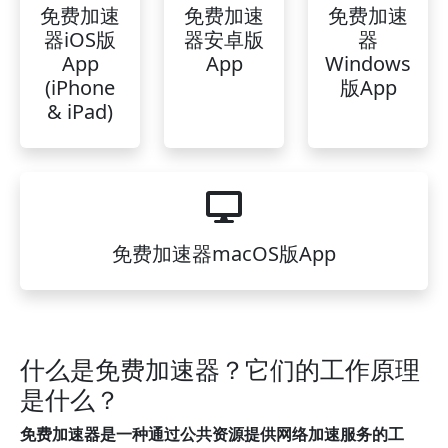
免费加速
免费加速
免费加速
器iOS版
器安卓版
器
App
App
Windows
(iPhone
版App
& iPad)
免费加速器macOS版App
什么是免费加速器？它们的工作原理
是什么？
免费加速器是一种通过公共资源提供网络加速服务的工