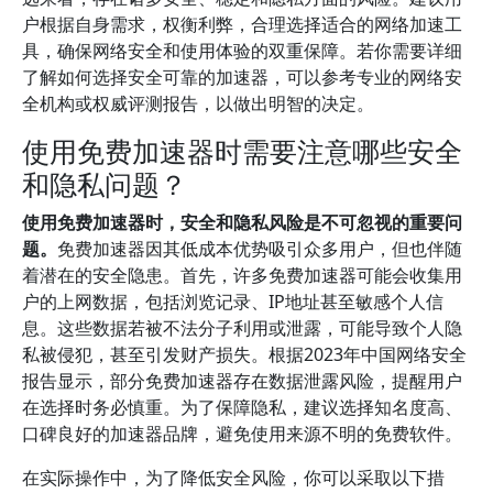
户根据自身需求，权衡利弊，合理选择适合的网络加速工
具，确保网络安全和使用体验的双重保障。若你需要详细
了解如何选择安全可靠的加速器，可以参考专业的网络安
全机构或权威评测报告，以做出明智的决定。
使用免费加速器时需要注意哪些安全
和隐私问题？
使用免费加速器时，安全和隐私风险是不可忽视的重要问
题。
免费加速器因其低成本优势吸引众多用户，但也伴随
着潜在的安全隐患。首先，许多免费加速器可能会收集用
户的上网数据，包括浏览记录、IP地址甚至敏感个人信
息。这些数据若被不法分子利用或泄露，可能导致个人隐
私被侵犯，甚至引发财产损失。根据2023年中国网络安全
报告显示，部分免费加速器存在数据泄露风险，提醒用户
在选择时务必慎重。为了保障隐私，建议选择知名度高、
口碑良好的加速器品牌，避免使用来源不明的免费软件。
在实际操作中，为了降低安全风险，你可以采取以下措