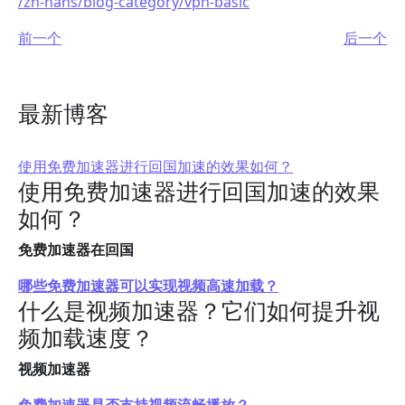
/zh-hans/blog-category/vpn-basic
前一个
后一个
最新博客
使用免费加速器进行回国加速的效果如何？
使用免费加速器进行回国加速的效果
如何？
免费加速器在回国
哪些免费加速器可以实现视频高速加载？
什么是视频加速器？它们如何提升视
频加载速度？
视频加速器