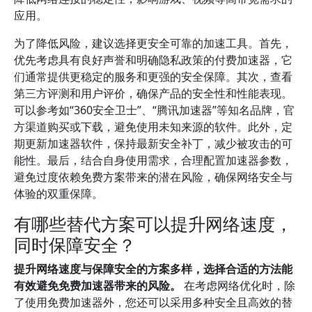
应用。
为了降低风险，建议选择更安全可靠的加速工具。首先，
优先考虑具有良好声誉和明确隐私政策的付费加速器，它
们通常提供更稳定的服务和更强的安全保障。其次，查看
第三方评测和用户评价，确保产品的安全性和性能表现。
可以参考如“360安全卫士”、“腾讯加速器”等知名品牌，官
方渠道购买或下载，避免使用未知来源的软件。此外，定
期更新加速器软件，保持最新安全补丁，减少被攻击的可
能性。最后，结合自身使用需求，合理配置加速器参数，
避免过度依赖免费方案带来的潜在风险，确保网络安全与
体验的双重保障。
有哪些替代方案可以提升网络速度，
同时保障安全？
提升网络速度与保障安全的方案多样，选择合适的方法能
有效避免免费加速器带来的风险。
在考虑网络优化时，除
了使用免费加速器外，您还可以采用多种安全且高效的替