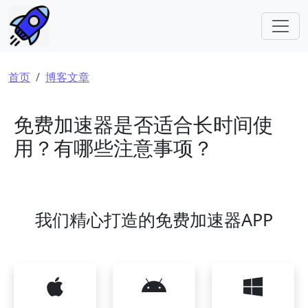
跳转到主要内容
面包屑
首页
博客文章
免费加速器是否适合长时间使
用？有哪些注意事项？
我们精心打造的免费加速器APP