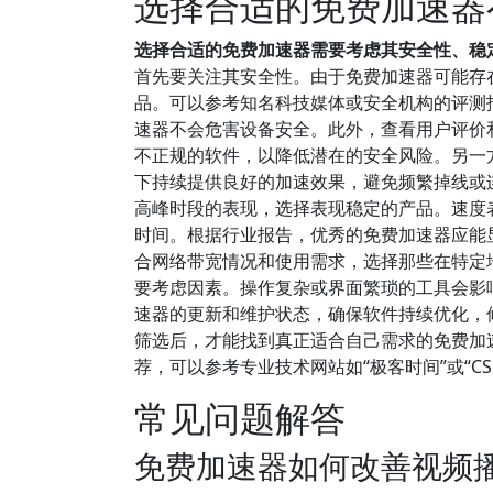
选择合适的免费加速器
选择合适的免费加速器需要考虑其安全性、稳
首先要关注其安全性。由于免费加速器可能存
品。可以参考知名科技媒体或安全机构的评测报
速器不会危害设备安全。此外，查看用户评价
不正规的软件，以降低潜在的安全风险。另一
下持续提供良好的加速效果，避免频繁掉线或
高峰时段的表现，选择表现稳定的产品。速度
时间。根据行业报告，优秀的免费加速器应能
合网络带宽情况和使用需求，选择那些在特定
要考虑因素。操作复杂或界面繁琐的工具会影
速器的更新和维护状态，确保软件持续优化，
筛选后，才能找到真正适合自己需求的免费加
荐，可以参考专业技术网站如“极客时间”或“C
常见问题解答
免费加速器如何改善视频