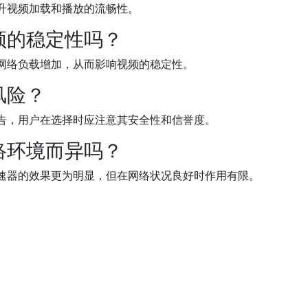
升视频加载和播放的流畅性。
频的稳定性吗？
网络负载增加，从而影响视频的稳定性。
风险？
告，用户在选择时应注意其安全性和信誉度。
络环境而异吗？
速器的效果更为明显，但在网络状况良好时作用有限。