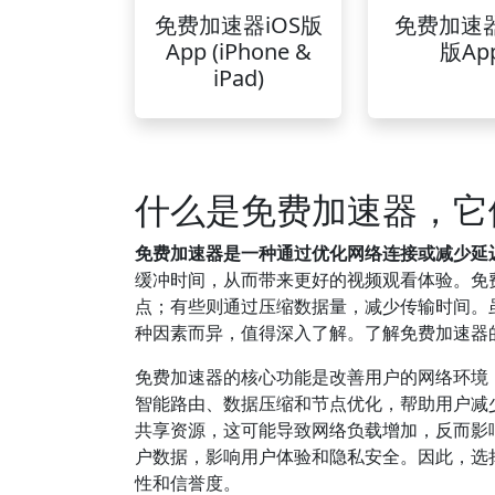
免费加速器iOS版
免费加速
App (iPhone &
版Ap
iPad)
什么是免费加速器，它
免费加速器是一种通过优化网络连接或减少延
缓冲时间，从而带来更好的视频观看体验。免
点；有些则通过压缩数据量，减少传输时间。
种因素而异，值得深入了解。了解免费加速器
免费加速器的核心功能是改善用户的网络环境
智能路由、数据压缩和节点优化，帮助用户减
共享资源，这可能导致网络负载增加，反而影
户数据，影响用户体验和隐私安全。因此，选
性和信誉度。