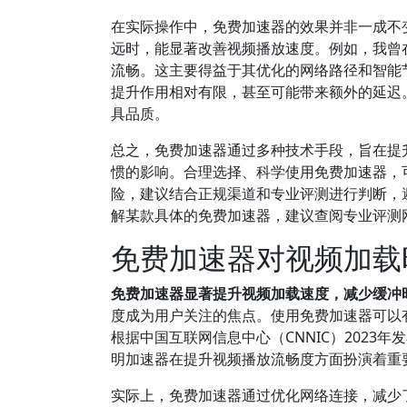
在实际操作中，免费加速器的效果并非一成不
远时，能显著改善视频播放速度。例如，我曾
流畅。这主要得益于其优化的网络路径和智能
提升作用相对有限，甚至可能带来额外的延迟
具品质。
总之，免费加速器通过多种技术手段，旨在提
惯的影响。合理选择、科学使用免费加速器，
险，建议结合正规渠道和专业评测进行判断，
解某款具体的免费加速器，建议查阅专业评测
免费加速器对视频加载
免费加速器显著提升视频加载速度，减少缓冲
度成为用户关注的焦点。使用免费加速器可以
根据中国互联网信息中心（CNNIC）2023
明加速器在提升视频播放流畅度方面扮演着重
实际上，免费加速器通过优化网络连接，减少