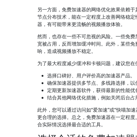
另一方面，免费加速器的网络优化效果依赖于
节点分布技术，能在一定程度上改善网络稳定
器，有可能带来更流畅的视频播放体验。
然而，也存在一些不可忽视的风险。一些免费
宽被占用，反而增加缓冲时间。此外，某些免
响，造成视频播放不稳定。
为了最大程度减少缓冲和卡顿问题，建议您在
选择口碑好、用户评价高的加速器产品。
确保加速器提供多节点、多线路选择，以
定期更新加速器软件，获得最新的性能优
结合其他网络优化措施，例如关闭后台占
此外，您可以通过访问如“爱加速”或“快喵加
更合理的选择。总之，免费加速器在一定程度
合实际情况选择最合适的工具。