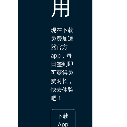
用
现在下载
免费加速
器官方
app，每
日签到即
可获得免
费时长，
快去体验
吧！
下载
App