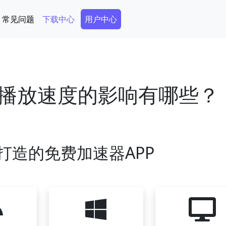
Secondary Menu
常见问题
下载中心
用户中心
播放速度的影响有哪些？
打造的免费加速器APP