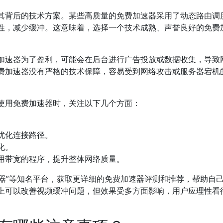
其背后的技术方案。某些高质量的免费加速器采用了动态路由调
性，减少缓冲。这意味着，选择一个技术成熟、声誉良好的免费
加速器为了盈利，可能会在后台进行广告投放或数据收集，导致
费加速器没有严格的技术保障，容易受到网络攻击或服务器宕机
使用免费加速器时，关注以下几个方面：
优化连接路径。
化。
用带宽的程序，提升整体网络质量。
速器”等知名平台，获取更详细的免费加速器评测和推荐，帮助自
上可以改善视频缓冲问题，但效果受多方面影响，用户应理性看