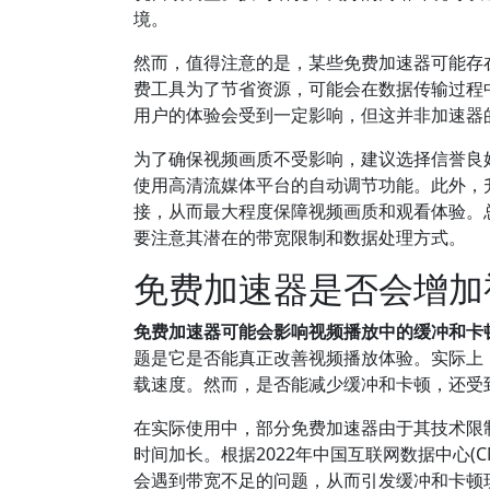
境。
然而，值得注意的是，某些免费加速器可能存
费工具为了节省资源，可能会在数据传输过程
用户的体验会受到一定影响，但这并非加速器
为了确保视频画质不受影响，建议选择信誉良
使用高清流媒体平台的自动调节功能。此外，
接，从而最大程度保障视频画质和观看体验。
要注意其潜在的带宽限制和数据处理方式。
免费加速器是否会增加
免费加速器可能会影响视频播放中的缓冲和卡
题是它是否能真正改善视频播放体验。实际上
载速度。然而，是否能减少缓冲和卡顿，还受
在实际使用中，部分免费加速器由于其技术限
时间加长。根据2022年中国互联网数据中心(
会遇到带宽不足的问题，从而引发缓冲和卡顿