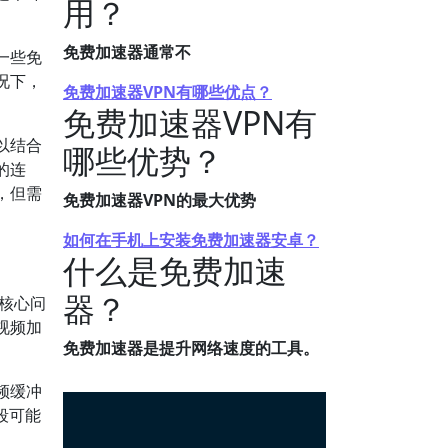
用？
免费加速器通常不
一些免
况下，
免费加速器VPN有哪些优点？
免费加速器VPN有
以结合
哪些优势？
的连
，但需
免费加速器VPN的最大优势
如何在手机上安装免费加速器安卓？
什么是免费加速
器？
核心问
视频加
免费加速器是提升网络速度的工具。
频缓冲
段可能