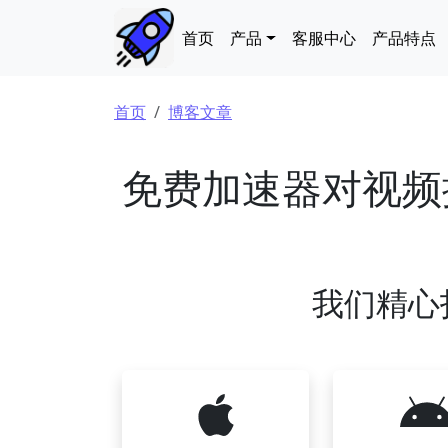
跳转到主要内容
Main navigation
首页
产品
客服中心
产品特点
面包屑
首页
博客文章
免费加速器对视频
我们精心