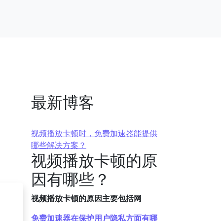
最新博客
视频播放卡顿时，免费加速器能提供
哪些解决方案？
视频播放卡顿的原
因有哪些？
视频播放卡顿的原因主要包括网
免费加速器在保护用户隐私方面有哪