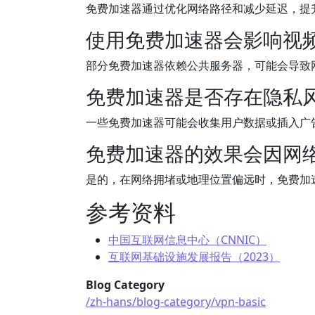
免费加速器通过优化网络路径和减少延迟，提
使用免费加速器会影响视
部分免费加速器依赖公共服务器，可能会导致
免费加速器是否存在隐私
一些免费加速器可能会收集用户数据或插入广
免费加速器的效果会因网
是的，在网络拥堵或地理位置偏远时，免费加
参考资料
中国互联网信息中心（CNNIC）
互联网基础设施发展报告（2023）
Blog Category
/zh-hans/blog-category/vpn-basic