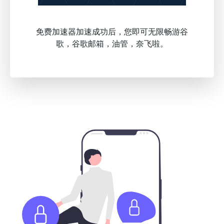
免费加速器加速成功后，您即可无限畅游谷
歌，谷歌邮箱，油管，奈飞啦。