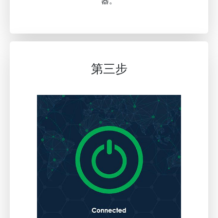
器。
第三步