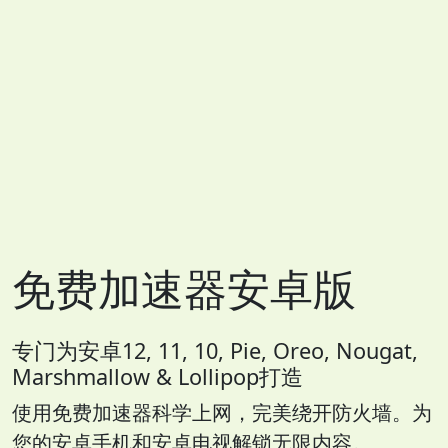
免费加速器安卓版
专门为安卓12, 11, 10, Pie, Oreo, Nougat,
Marshmallow & Lollipop打造
使用免费加速器科学上网，完美绕开防火墙。为
您的安卓手机和安卓电视解锁无限内容。