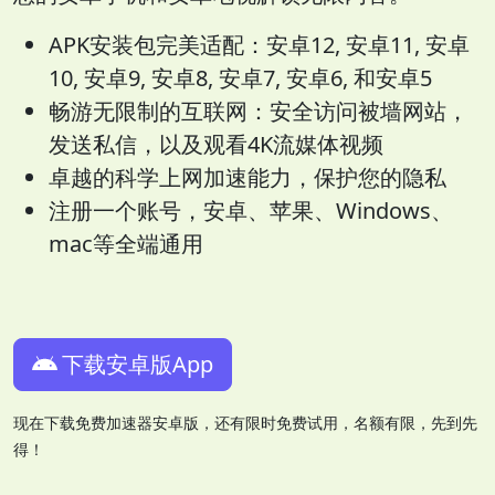
APK安装包完美适配：安卓12, 安卓11, 安卓
10, 安卓9, 安卓8, 安卓7, 安卓6, 和安卓5
畅游无限制的互联网：安全访问被墙网站，
发送私信，以及观看4K流媒体视频
卓越的科学上网加速能力，保护您的隐私
注册一个账号，安卓、苹果、Windows、
mac等全端通用
下载安卓版App
现在下载免费加速器安卓版，还有限时免费试用，名额有限，先到先
得！