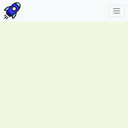
跳转到主要内容